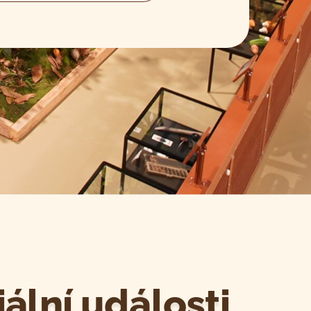
ální události