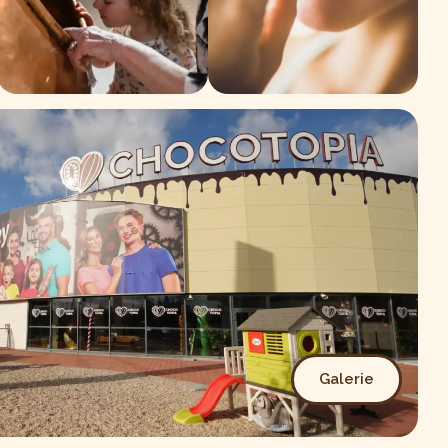
Galerie