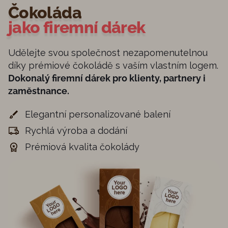
Čokoláda
jako firemní dárek
Udělejte svou společnost nezapomenutelnou
díky prémiové čokoládě s vaším vlastním logem.
Dokonalý firemní dárek pro klienty, partnery i
zaměstnance.
Elegantní personalizované balení
Rychlá výroba a dodání
Prémiová kvalita čokolády