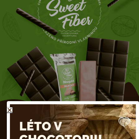
Představujeme vám