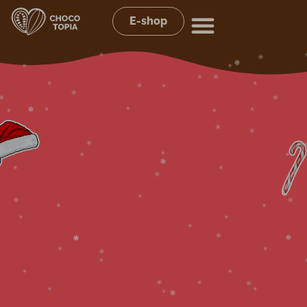
E-shop