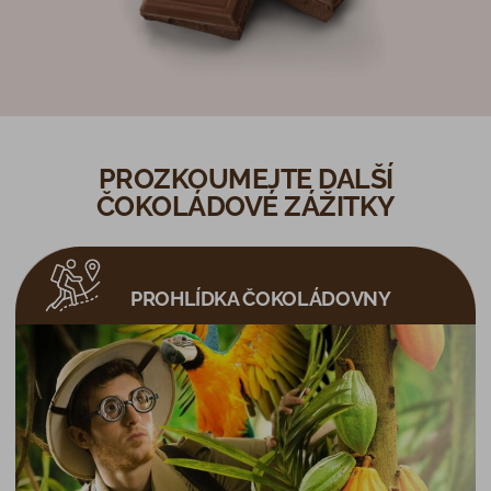
PROZKOUMEJTE DALŠÍ
ČOKOLÁDOVÉ ZÁŽITKY
PROHLÍDKA ČOKOLÁDOVNY