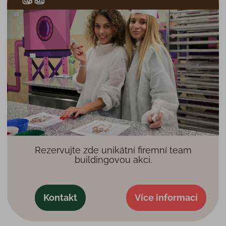
Rezervujte zde unikátní firemní team
buildingovou akci.
Kontakt
Více informací