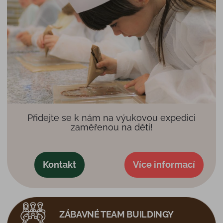
Přidejte se k nám na výukovou expedici
zaměřenou na děti!
Kontakt
Více informací
ZÁBAVNÉ TEAM BUILDINGY