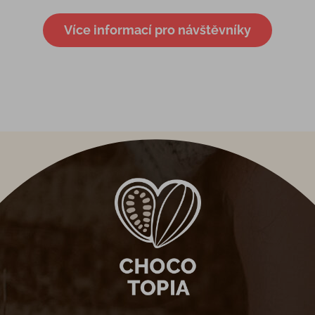
Více informací pro návštěvníky