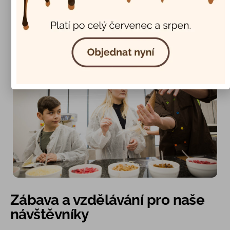
Zábava a vzdělávání pro naše
návštěvníky