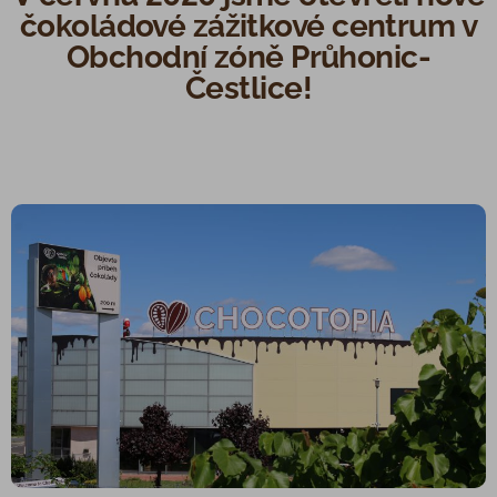
čokoládové zážitkové centrum v
Obchodní zóně Průhonic-
Čestlice!